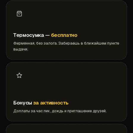
Термосумка —
бесплатно
Фирменная, без залога. Забираешь в ближайшем пункте
выдачи.
Бонусы
за активность
Доплаты за час пик, дождь и приглашение друзей.