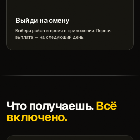
Выйди на смену
Выбери район и время в приложении. Первая
выплата — на следующий день.
Что получаешь.
Всё
включено.