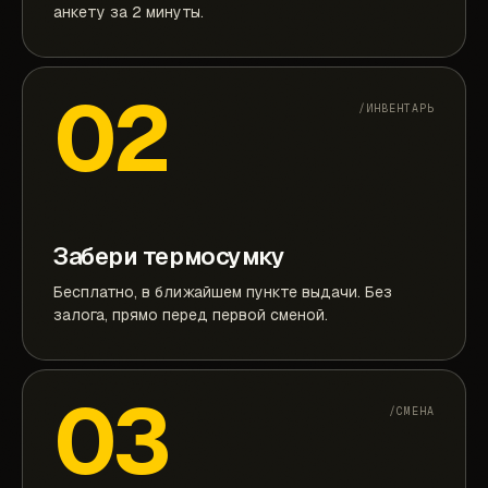
анкету за 2 минуты.
02
/ИНВЕНТАРЬ
Забери термосумку
Бесплатно, в ближайшем пункте выдачи. Без
залога, прямо перед первой сменой.
03
/СМЕНА