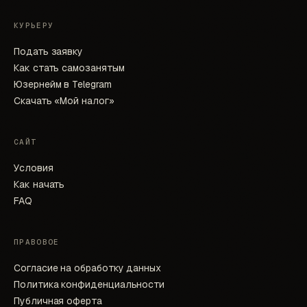
КУРЬЕРУ
Подать заявку
Как стать самозанятым
Юзернейм в Telegram
Скачать «Мой налог»
САЙТ
Условия
Как начать
FAQ
ПРАВОВОЕ
Согласие на обработку данных
Политика конфиденциальности
Публичная оферта