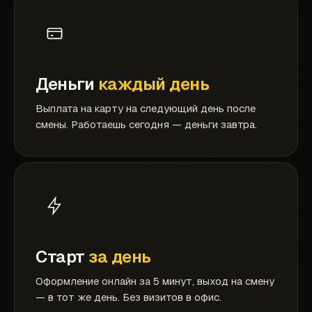
Деньги
каждый день
Выплата на карту на следующий день после
смены. Работаешь сегодня — деньги завтра.
Старт
за день
Оформление онлайн за 5 минут, выход на смену
— в тот же день. Без визитов в офис.