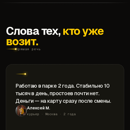
Слова тех,
кто уже
возит.
прямая речь
Работаю в парке 2 года. Стабильно 10
тысяч в день, простоев почти нет.
Деньги — на карту сразу после смены.
Алексей М.
курьер · Москва · 2 года