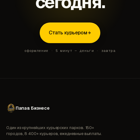
сегодня.
Стать курьером
оформление · 5 минут — деньги · завтра
Папа в Бизнесе
Один из крупнейших курьерских парков. 150+
городов, 8 400+ курьеров, ежедневные выплаты.