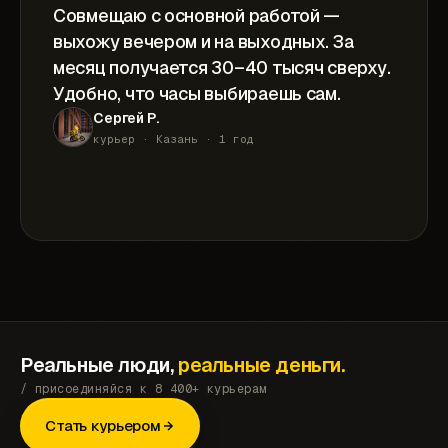
Совмещаю с основной работой —
выхожу вечером и на выходных. За
месяц получается 30–40 тысяч сверху.
Удобно, что часы выбираешь сам.
Сергей Р.
курьер · Казань · 1 год
Реальные люди,
реальные деньги.
/ присоединяйся к 8 400+ курьерам
Стать курьером