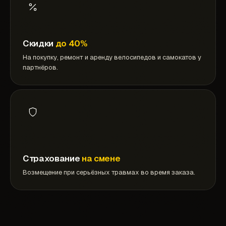
Скидки
до 40%
На покупку, ремонт и аренду велосипедов и самокатов у
партнёров.
Страхование
на смене
Возмещение при серьёзных травмах во время заказа.