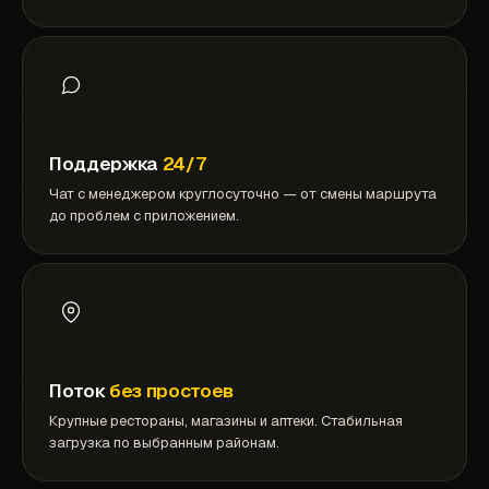
Поддержка
24/7
Чат с менеджером круглосуточно — от смены маршрута
до проблем с приложением.
Поток
без простоев
Крупные рестораны, магазины и аптеки. Стабильная
загрузка по выбранным районам.