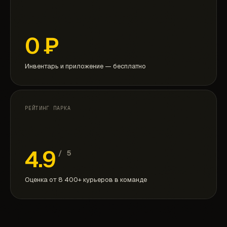
0
₽
Инвентарь и приложение — бесплатно
РЕЙТИНГ ПАРКА
4.9
/ 5
Оценка от 8 400+ курьеров в команде