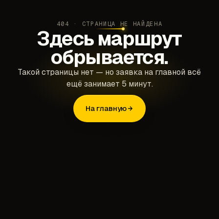
404 · СТРАНИЦА НЕ НАЙДЕНА
Здесь маршрут
обрывается.
Такой страницы нет — но заявка на главной всё
ещё занимает 5 минут.
На главную