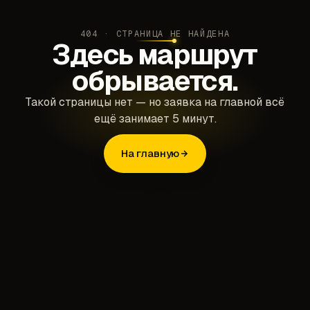
404 · СТРАНИЦА НЕ НАЙДЕНА
Здесь маршрут
обрывается.
Такой страницы нет — но заявка на главной всё
ещё занимает 5 минут.
На главную