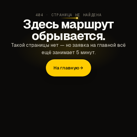
404 · СТРАНИЦА НЕ НАЙДЕНА
Здесь маршрут
обрывается.
Такой страницы нет — но заявка на главной всё
ещё занимает 5 минут.
На главную